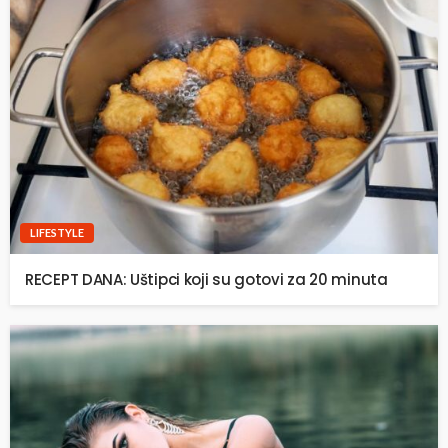
LIFESTYLE
RECEPT DANA: Uštipci koji su gotovi za 20 minuta