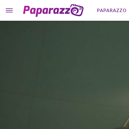
PAPARAZZO