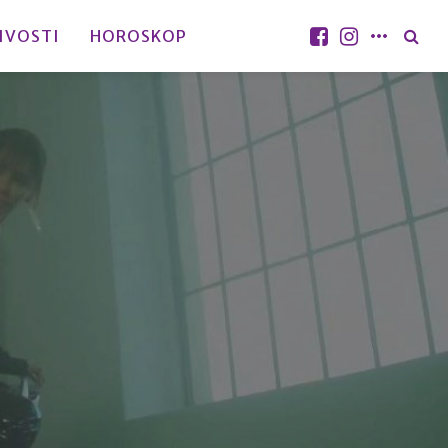
IVOSTI
HOROSKOP