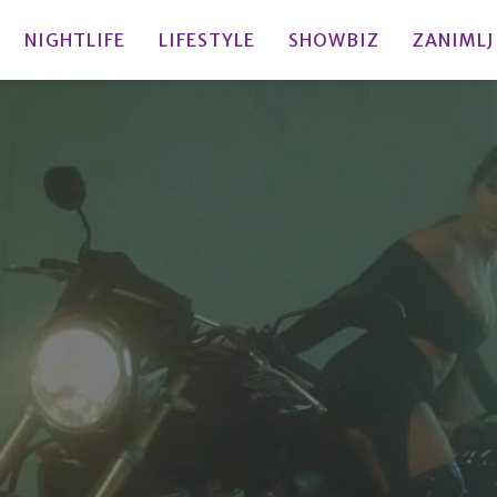
NIGHTLIFE
LIFESTYLE
SHOWBIZ
ZANIMLJ