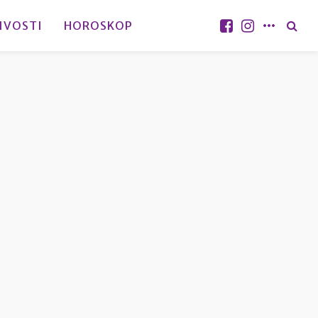
IVOSTI
HOROSKOP