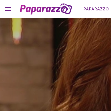
PAPARAZZO