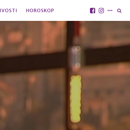
IVOSTI
HOROSKOP