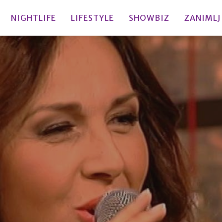
NIGHTLIFE
LIFESTYLE
SHOWBIZ
ZANIMLJ