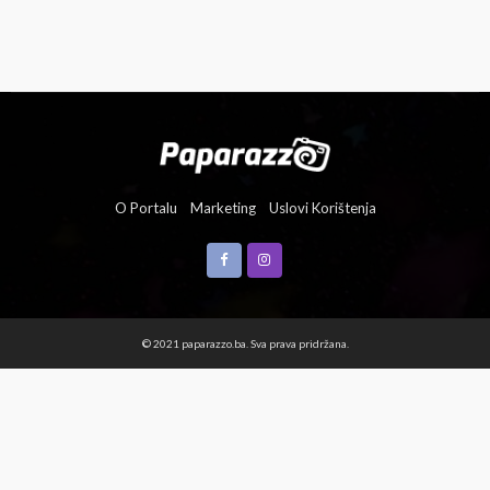
O Portalu
Marketing
Uslovi Korištenja
© 2021 paparazzo.ba. Sva prava pridržana.