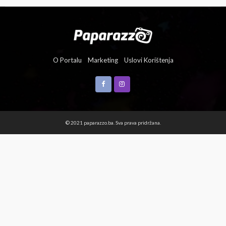
O Portalu
Marketing
Uslovi Korištenja
© 2021 paparazzo.ba. Sva prava pridržana.