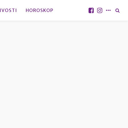
IVOSTI
HOROSKOP