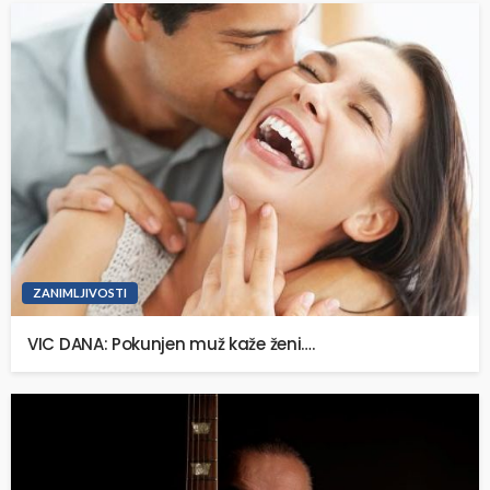
ZANIMLJIVOSTI
VIC DANA: Pokunjen muž kaže ženi….