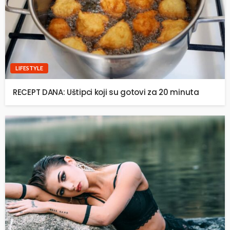
LIFESTYLE
RECEPT DANA: Uštipci koji su gotovi za 20 minuta