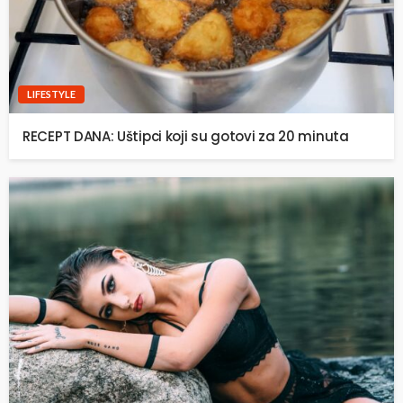
LIFESTYLE
RECEPT DANA: Uštipci koji su gotovi za 20 minuta