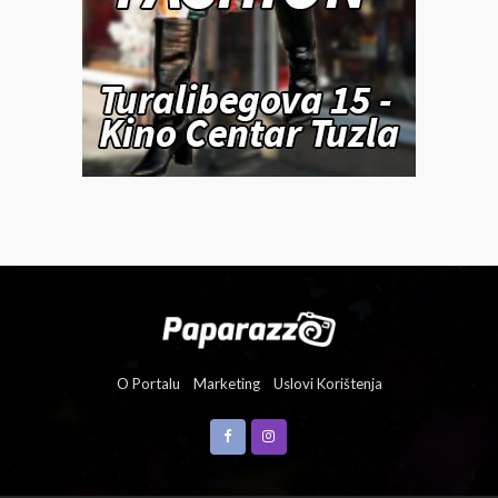
O Portalu
Marketing
Uslovi Korištenja