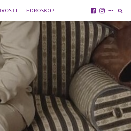
IVOSTI
HOROSKOP