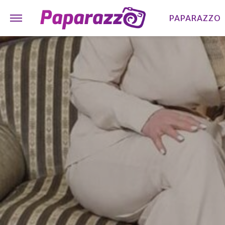
PAPARAZZO