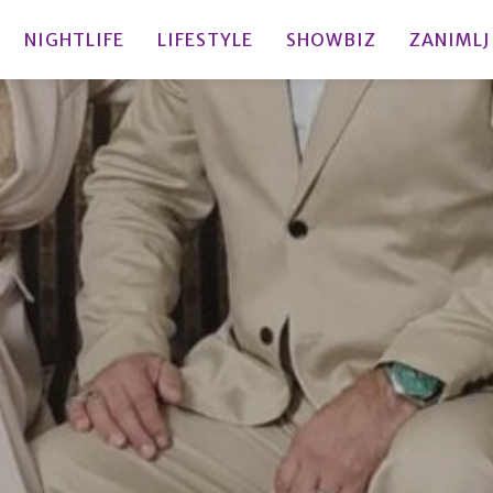
NIGHTLIFE
LIFESTYLE
SHOWBIZ
ZANIMLJ