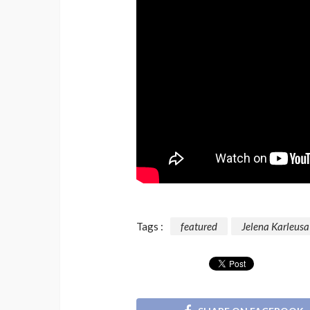
Tags :
featured
Jelena Karleusa