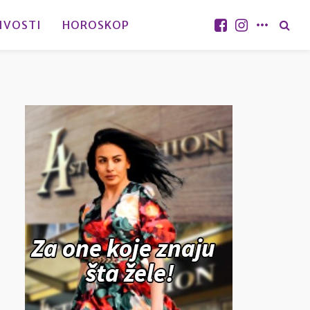
IVOSTI
HOROSKOP