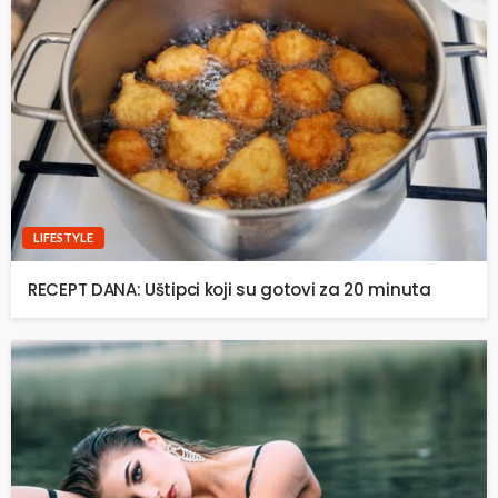
LIFESTYLE
RECEPT DANA: Uštipci koji su gotovi za 20 minuta