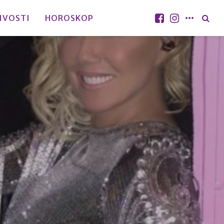
IVOSTI
HOROSKOP