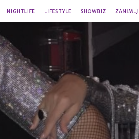
NIGHTLIFE
LIFESTYLE
SHOWBIZ
ZANIMLJ