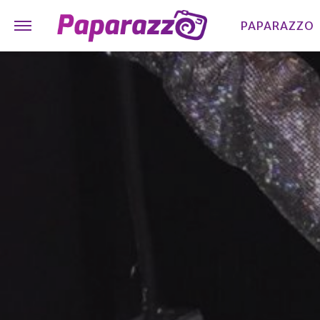
PAPARAZZO