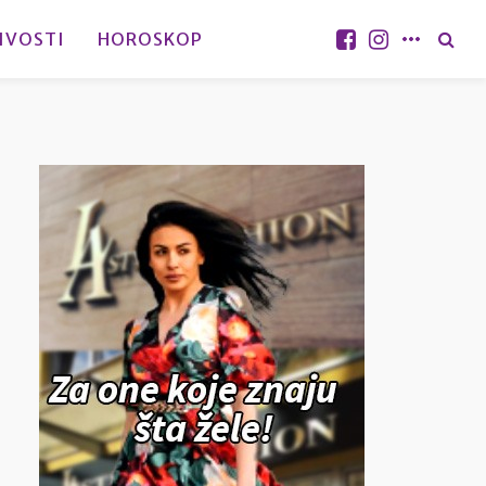
IVOSTI
HOROSKOP