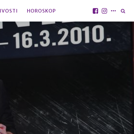
IVOSTI
HOROSKOP