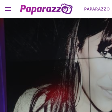
PAPARAZZO