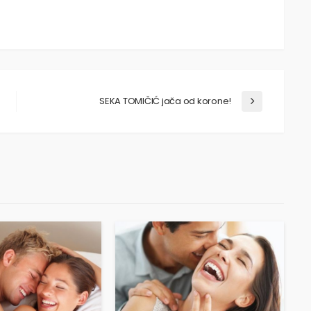
SEKA TOMIČIĆ jača od korone!