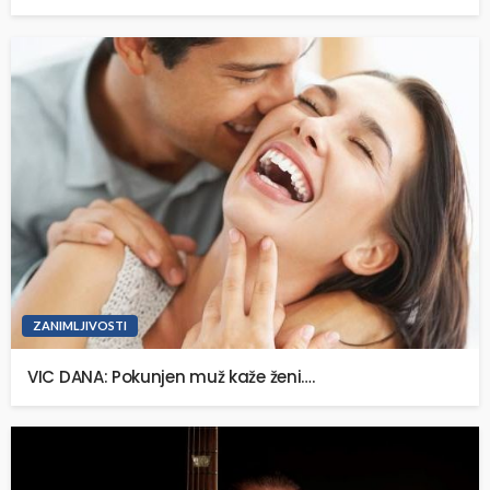
ZANIMLJIVOSTI
VIC DANA: Pokunjen muž kaže ženi….