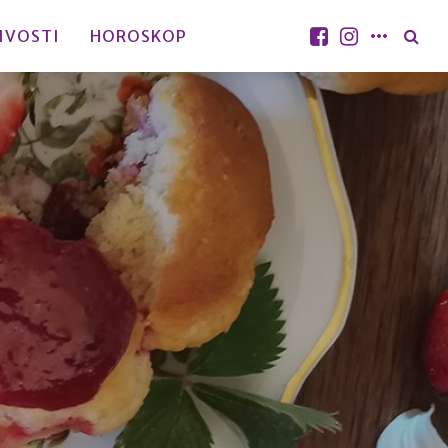
IVOSTI
HOROSKOP