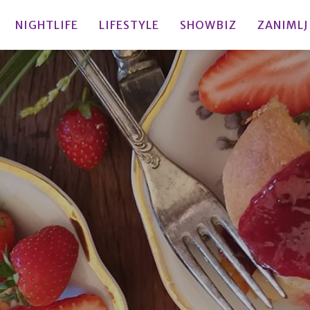
NIGHTLIFE
LIFESTYLE
SHOWBIZ
ZANIMLJ