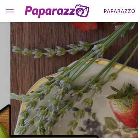
PAPARAZZO