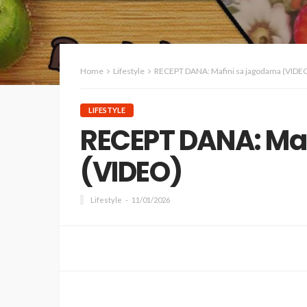
Home
Lifestyle
RECEPT DANA: Mafini sa jagodama (VIDE
LIFESTYLE
RECEPT DANA: Ma
(VIDEO)
Lifestyle
11/01/2026