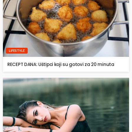
LIFESTYLE
RECEPT DANA: Uštipci koji su gotovi za 20 minuta