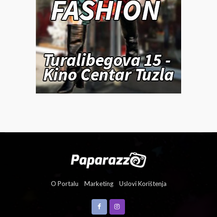
O Portalu
Marketing
Uslovi Korištenja