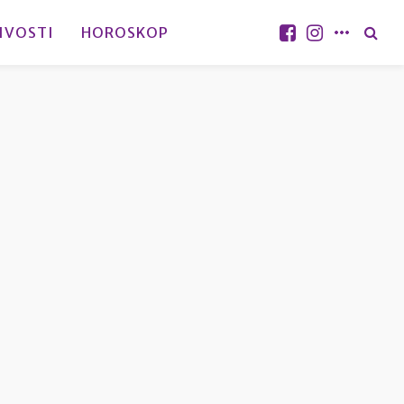
IVOSTI
HOROSKOP