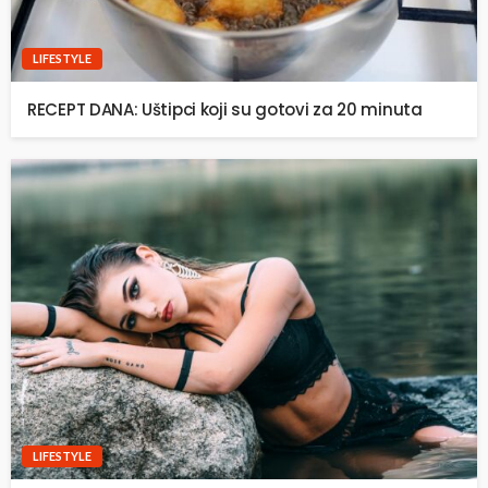
LIFESTYLE
RECEPT DANA: Uštipci koji su gotovi za 20 minuta
LIFESTYLE