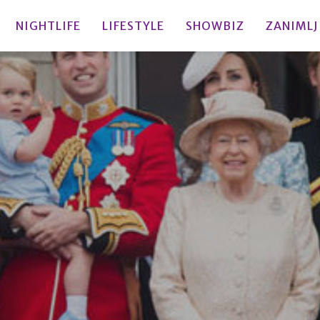
NIGHTLIFE
LIFESTYLE
SHOWBIZ
ZANIMLJ