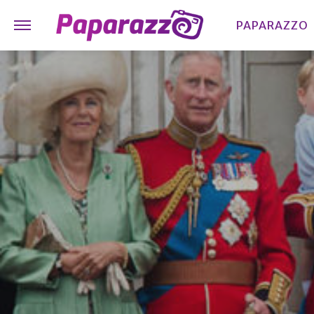
PAPARAZZO