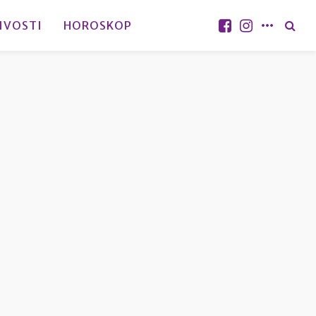
IVOSTI
HOROSKOP