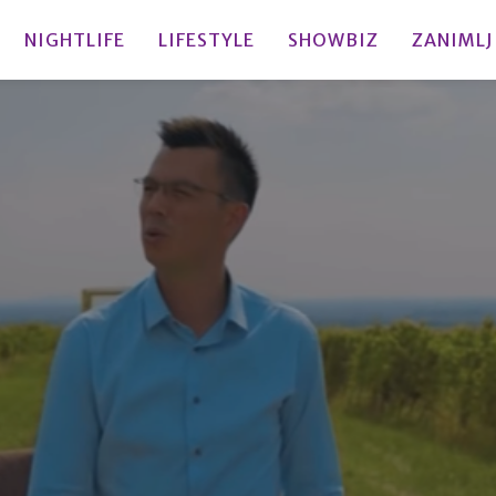
NIGHTLIFE
LIFESTYLE
SHOWBIZ
ZANIMLJ