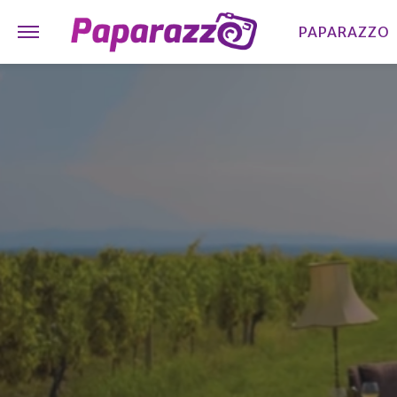
PAPARAZZO