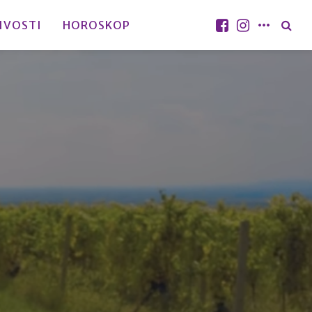
IVOSTI
HOROSKOP