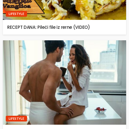
LIFESTYLE
RECEPT DANA: Pileći file iz rerne (VIDEO)
LIFESTYLE