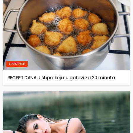
LIFESTYLE
RECEPT DANA: Uštipci koji su gotovi za 20 minuta